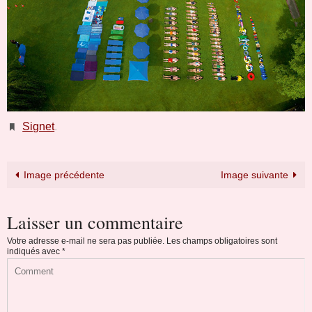
Signet
.
Image précédente
Image suivante
Laisser un commentaire
Votre adresse e-mail ne sera pas publiée.
Les champs obligatoires sont
indiqués avec
*