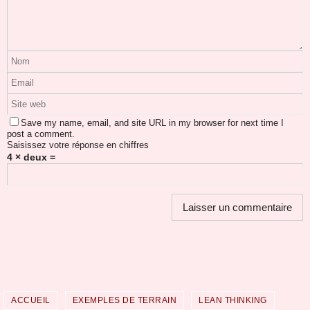
Save my name, email, and site URL in my browser for next time I
post a comment.
Saisissez votre réponse en chiffres
4 × deux =
ACCUEIL
EXEMPLES DE TERRAIN
LEAN THINKING