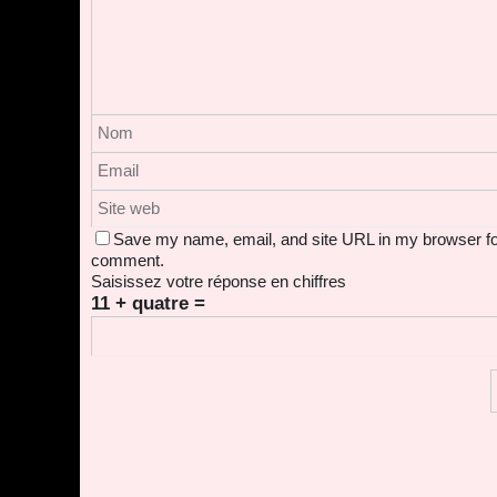
Save my name, email, and site URL in my browser for
comment.
Saisissez votre réponse en chiffres
11 + quatre =