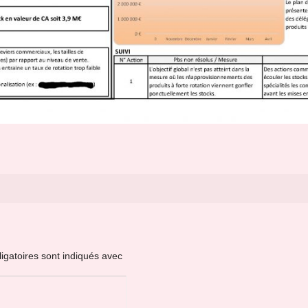
igatoires sont indiqués avec