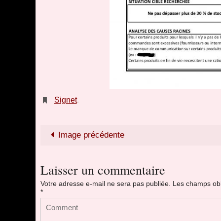
Signet
.
Image précédente
Laisser un commentaire
Votre adresse e-mail ne sera pas publiée.
Les champs obl
*