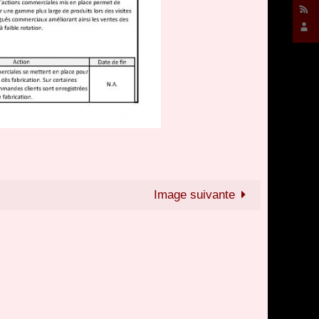
Image suivante