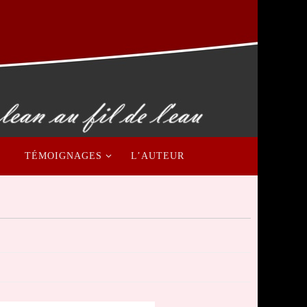
TÉMOIGNAGES
L’AUTEUR