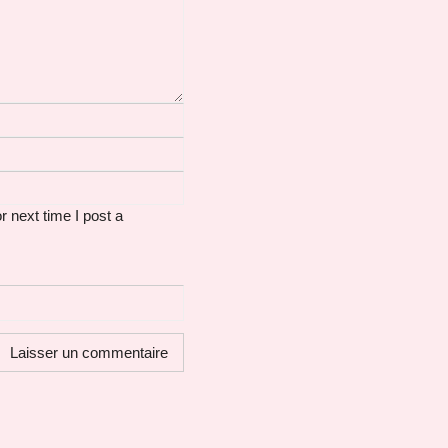
 next time I post a