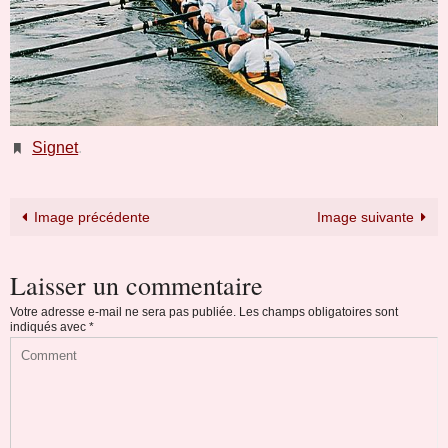
Signet
.
Image précédente
Image suivante
Laisser un commentaire
Votre adresse e-mail ne sera pas publiée.
Les champs obligatoires sont
indiqués avec
*