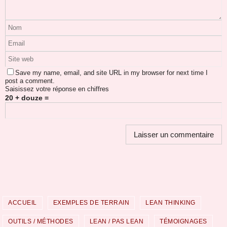
Save my name, email, and site URL in my browser for next time I
post a comment.
Saisissez votre réponse en chiffres
20 + douze =
ACCUEIL
EXEMPLES DE TERRAIN
LEAN THINKING
OUTILS / MÉTHODES
LEAN / PAS LEAN
TÉMOIGNAGES