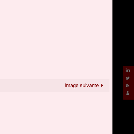
Image suivante