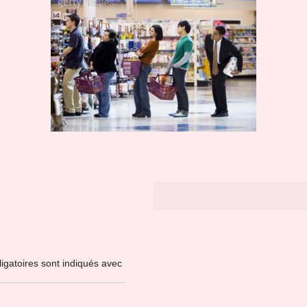
igatoires sont indiqués avec