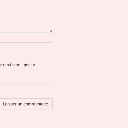
 next time I post a