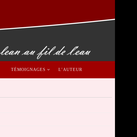
TÉMOIGNAGES
L’AUTEUR