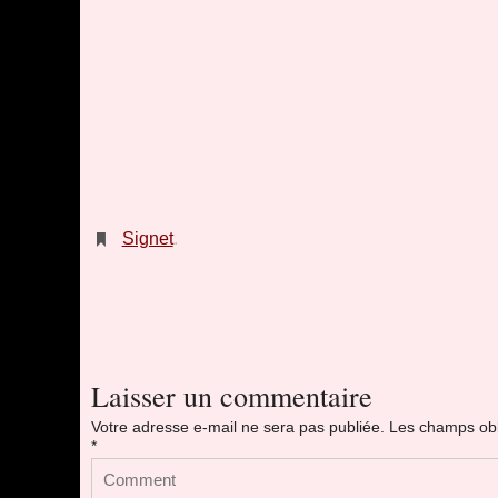
Signet
.
Laisser un commentaire
Votre adresse e-mail ne sera pas publiée.
Les champs obl
*