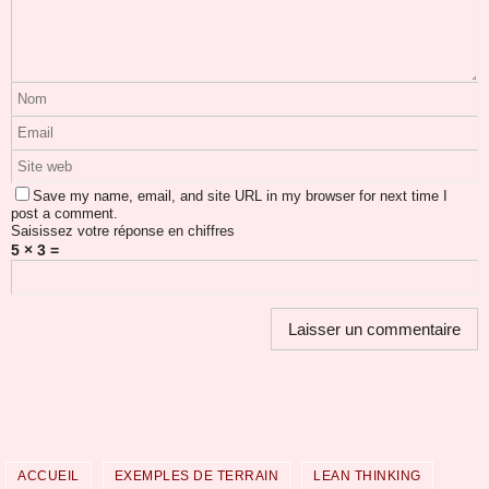
Save my name, email, and site URL in my browser for next time I
post a comment.
Saisissez votre réponse en chiffres
5 × 3 =
ACCUEIL
EXEMPLES DE TERRAIN
LEAN THINKING