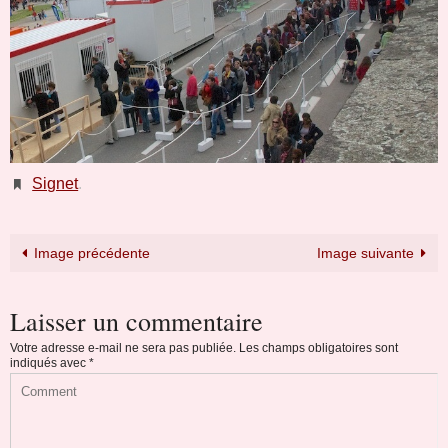
Signet
.
Image précédente
Image suivante
Laisser un commentaire
Votre adresse e-mail ne sera pas publiée.
Les champs obligatoires sont
indiqués avec
*