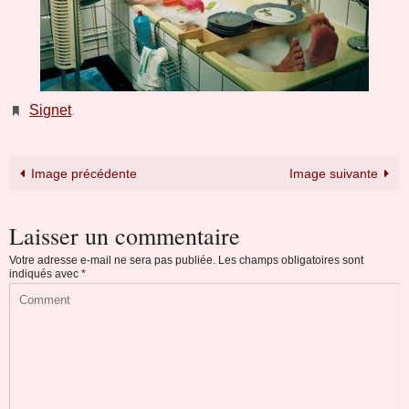
Signet
.
Image précédente
Image suivante
Laisser un commentaire
Votre adresse e-mail ne sera pas publiée.
Les champs obligatoires sont
indiqués avec
*