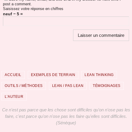
post a comment.
Saisissez votre réponse en chiffres
neuf − 5 =
ACCUEIL
EXEMPLES DE TERRAIN
LEAN THINKING
OUTILS / MÉTHODES
LEAN / PAS LEAN
TÉMOIGNAGES
L’AUTEUR
Ce n'est pas parce que les chose sont difficiles qu'on n'ose pas les
faire, c'est parce qu'on n'ose pas les faire qu'elles sont difficiles.
(Sénèque)