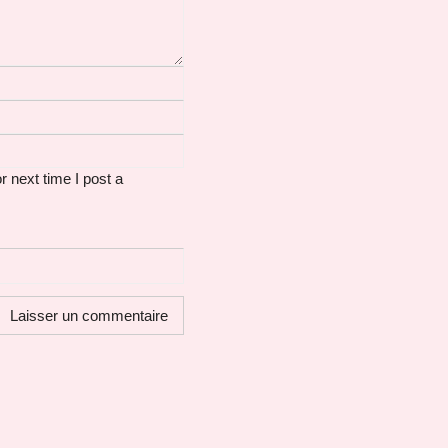
 next time I post a