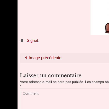
Signet
.
Image précédente
Laisser un commentaire
Votre adresse e-mail ne sera pas publiée.
Les champs obl
*