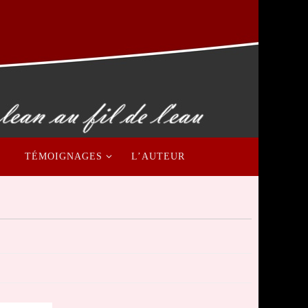
TÉMOIGNAGES
L’AUTEUR