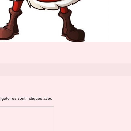
igatoires sont indiqués avec