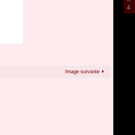
Image suivante