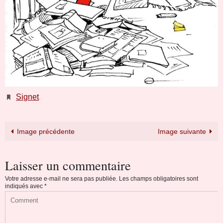
Signet
.
Image précédente
Image suivante
Laisser un commentaire
Votre adresse e-mail ne sera pas publiée.
Les champs obligatoires sont
indiqués avec
*