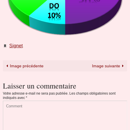
Signet
.
Image précédente
Image suivante
Laisser un commentaire
Votre adresse e-mail ne sera pas publiée.
Les champs obligatoires sont
indiqués avec
*