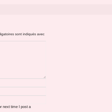
igatoires sont indiqués avec
 next time I post a