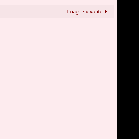
Image suivante