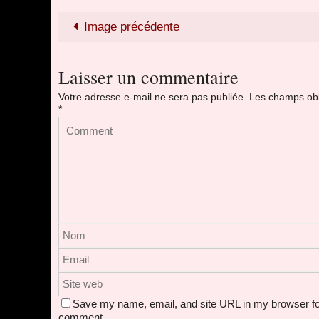
Image précédente
Laisser un commentaire
Votre adresse e-mail ne sera pas publiée.
Les champs obl
*
Save my name, email, and site URL in my browser for
comment.