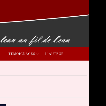
TÉMOIGNAGES
L’AUTEUR