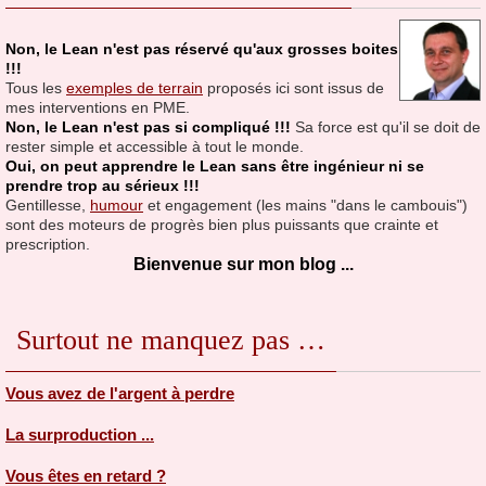
Non, le Lean n'est pas réservé qu'aux grosses boites
!!!
Tous les
exemples de terrain
proposés ici sont issus de
mes interventions en PME.
Non, le Lean n'est pas si compliqué !!!
Sa force est qu'il se doit de
rester simple et accessible à tout le monde.
Oui, on peut apprendre le Lean sans être ingénieur ni se
prendre trop au sérieux !!!
Gentillesse,
humour
et engagement (les mains "dans le cambouis")
sont des moteurs de progrès bien plus puissants que crainte et
prescription.
Bienvenue sur mon blog ...
Surtout ne manquez pas …
Vous avez de l'argent à perdre
La surproduction ...
Vous êtes en retard ?