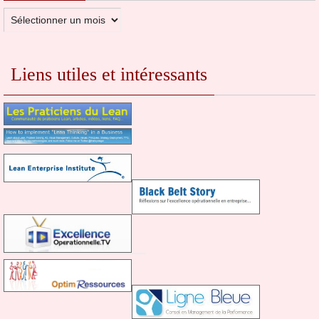
Archives
Liens utiles et intéressants