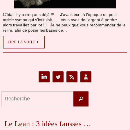
C’était il y a cinq ans déjà !!! J’avais écrit à l’époque un petit
article sympa qui s’intitulait … Vous avez de l’argent à perdre …
alors travaillez par lot !!! Je ne peux que vous recommander de le
relire, afin de poser les bases de…
LIRE LA SUITE
Search
Recherche
for:
Le Lean : 3 idées fausses …