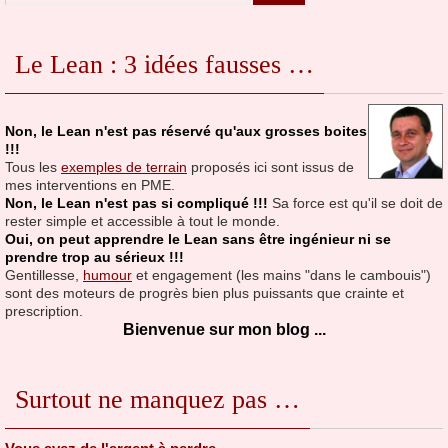
Le Lean : 3 idées fausses …
Non, le Lean n'est pas réservé qu'aux grosses boites
!!!
Tous les
exemples de terrain
proposés ici sont issus de
mes interventions en PME.
Non, le Lean n'est pas si compliqué !!!
Sa force est qu'il se doit de
rester simple et accessible à tout le monde.
Oui, on peut apprendre le Lean sans être ingénieur ni se
prendre trop au sérieux !!!
Gentillesse,
humour
et engagement (les mains "dans le cambouis")
sont des moteurs de progrès bien plus puissants que crainte et
prescription.
Bienvenue sur mon blog ...
Surtout ne manquez pas …