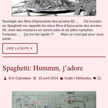
Nostalgie des films d’épouvante des années 50 … Ce monstre
en Spaghetti me rappelle les vieux films d’épouvante des années
50, avec des monstres en carton-pâte et de jolies nymphes
hurlantes … Ça me fait rigoler !!! Mais ce n’est pas pour vous
parler…
LIRE LA SUITE
Spaghetti: Hummm, j’adore
11
Eric Calmettes
15 avril 2014
Outils / Méthodes