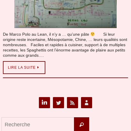
De Marco Polo au Lean, il n’y a … qu’une pâte
Si leur
origine reste incertaine, Mésopotamie, Chine, … leurs qualités sont
nombreuses. Faciles et rapides à cuisiner, support à de multiples
recettes, les Spaghettis ont l’énorme avantage de plaire aux petits
comme aux grands….
LIRE LA SUITE
Search
Recherche
for: