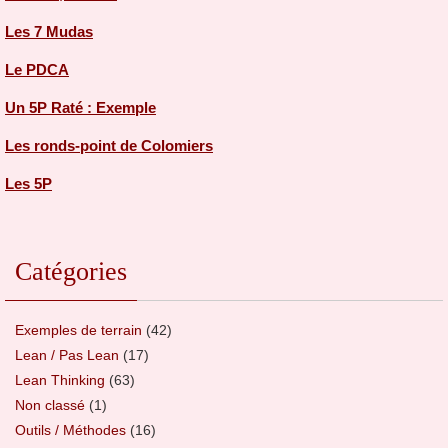
Les 7 Mudas
Le PDCA
Un 5P Raté : Exemple
Les ronds-point de Colomiers
Les 5P
Catégories
Exemples de terrain
(42)
Lean / Pas Lean
(17)
Lean Thinking
(63)
Non classé
(1)
Outils / Méthodes
(16)