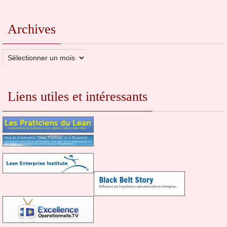
Archives
Archives
Liens utiles et intéressants