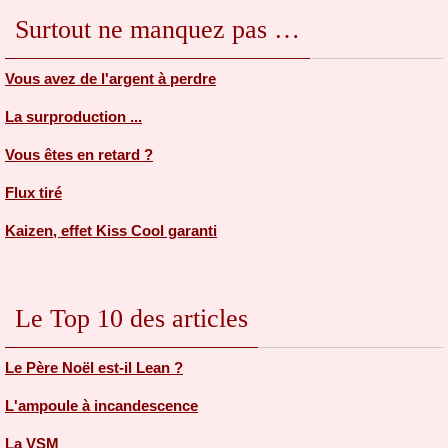
Surtout ne manquez pas …
Vous avez de l'argent à perdre
La surproduction ...
Vous êtes en retard ?
Flux tiré
Kaizen, effet Kiss Cool garanti
Le Top 10 des articles
Le Père Noël est-il Lean ?
L'ampoule à incandescence
La VSM