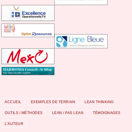
ACCUEIL
EXEMPLES DE TERRAIN
LEAN THINKING
OUTILS / MÉTHODES
LEAN / PAS LEAN
TÉMOIGNAGES
L’AUTEUR