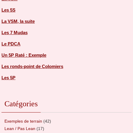
Les 5S
La VSM, la suite
Les 7 Mudas
Le PDCA
Un 5P Raté : Exemple
Les ronds-point de Colomiers
Les 5P
Catégories
Exemples de terrain
(42)
Lean / Pas Lean
(17)