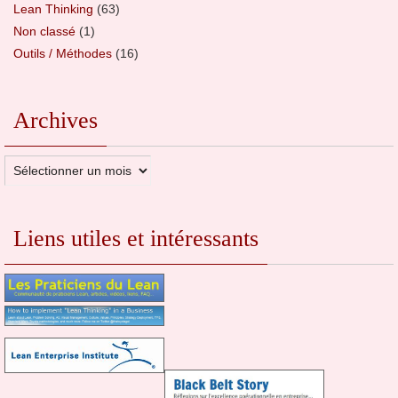
Lean Thinking
(63)
Non classé
(1)
Outils / Méthodes
(16)
Archives
Archives
Liens utiles et intéressants