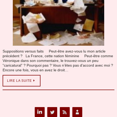
Suppositions versus faits Peut-être avez-vous lu mon article
précédent ? La France, cette nation féminine Peut-être comme
Véronique dans son commentaire, le trouvez-vous un peu
“caricatural” ? Pourquoi pas ? Vous n’êtes pas d’accord avec moi ?
Encore une fois, vous en avez le droit…
LIRE LA SUITE