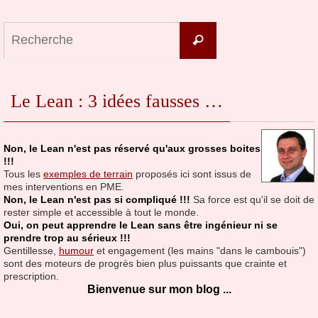
Search
Recherche
for:
Le Lean : 3 idées fausses …
Non, le Lean n'est pas réservé qu'aux grosses boites
!!!
Tous les
exemples de terrain
proposés ici sont issus de
mes interventions en PME.
Non, le Lean n'est pas si compliqué !!!
Sa force est qu'il se doit de
rester simple et accessible à tout le monde.
Oui, on peut apprendre le Lean sans être ingénieur ni se
prendre trop au sérieux !!!
Gentillesse,
humour
et engagement (les mains "dans le cambouis")
sont des moteurs de progrès bien plus puissants que crainte et
prescription.
Bienvenue sur mon blog ...