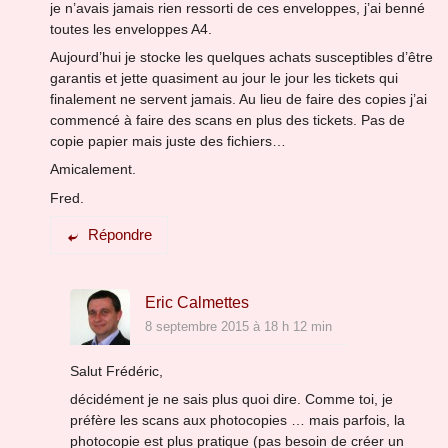
je n’avais jamais rien ressorti de ces enveloppes, j’ai benné
toutes les enveloppes A4.
Aujourd’hui je stocke les quelques achats susceptibles d’être
garantis et jette quasiment au jour le jour les tickets qui
finalement ne servent jamais. Au lieu de faire des copies j’ai
commencé à faire des scans en plus des tickets. Pas de
copie papier mais juste des fichiers…
Amicalement.
Fred.
Répondre
Eric Calmettes
8 septembre 2015 à 18 h 12 min
Salut Frédéric,
décidément je ne sais plus quoi dire. Comme toi, je
préfère les scans aux photocopies … mais parfois, la
photocopie est plus pratique (pas besoin de créer un