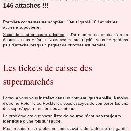
146 attaches !!!
Première contremesure adoptée
: J’en ai gardé 10 ! et mis les
autres à la poubelle.
Seconde contremesure adoptée
: J’ai montré les photos à mon
épouse et aux enfants. Nous avons tous rigolé. Nous ne gardons
plus d’attache lorsqu’un paquet de brioches est terminé.
Les tickets de caisse des
supermarchés
Lorsque vous vous installez dans un nouveau quartier/ville, à moins
d’être né Rotchild ou Rockfeller, vous essayez de comparer les prix
des super/hypermarchés des alentours.
Le problème est que
votre liste de course n’est pas toujours
identique
d’une fois sur l’autre.
Pour résoudre ce problème, nous avons donc décidé de garder