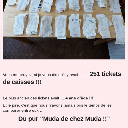
251 tickets
Vous me croyez, si je vous dis qu’il y avait … …
de caisses !!!
Le plus ancien des tickets avait …
4 ans d’âge !!!
Et le pire, c’est que nous n’avons jamais pris le temps de les
comparer entre eux …
Du pur “Muda de chez Muda !!”