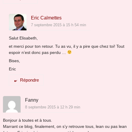
Eric Calmettes
7 septembre 2015 à 15 h 54 min
Salut Elisabeth,
et merci pour ton retour. Tu as vu, il y a pire que chez toi! Tout
espoir n’est donc pas perdu …
Bises,
Eric
Répondre
Fanny
8 septembre 2015 à 12 h 29 min
Bonjour à toutes et à tous.
Marrant ce blog, finalement, on s’y retrouve tous, lean ou pas lean