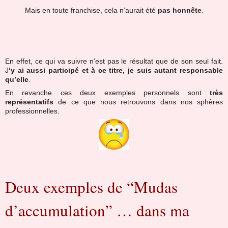
Mais en toute franchise, cela n’aurait été
pas honnête
.
En effet, ce qui va suivre n’est pas le résultat que de son seul fait.
J
‘y ai aussi participé et à ce titre, je suis autant responsable
qu’elle
.
En revanche ces deux exemples personnels sont
très
représentatifs
de ce que nous retrouvons dans nos sphères
professionnelles.
Deux exemples de “Mudas
d’accumulation” … dans ma