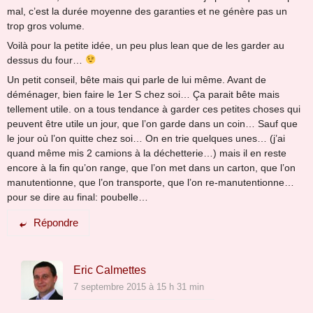
mal, c’est la durée moyenne des garanties et ne génère pas un
trop gros volume.
Voilà pour la petite idée, un peu plus lean que de les garder au
dessus du four…
Un petit conseil, bête mais qui parle de lui même. Avant de
déménager, bien faire le 1er S chez soi… Ça parait bête mais
tellement utile. on a tous tendance à garder ces petites choses qui
peuvent être utile un jour, que l’on garde dans un coin… Sauf que
le jour où l’on quitte chez soi… On en trie quelques unes… (j’ai
quand même mis 2 camions à la déchetterie…) mais il en reste
encore à la fin qu’on range, que l’on met dans un carton, que l’on
manutentionne, que l’on transporte, que l’on re-manutentionne…
pour se dire au final: poubelle…
Répondre
Eric Calmettes
7 septembre 2015 à 15 h 31 min