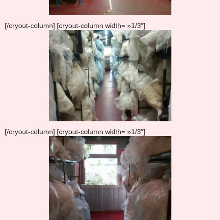
[/cryout-column] [cryout-column width= »1/3″]
[/cryout-column] [cryout-column width= »1/3″]