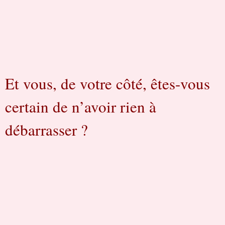
Et vous, de votre côté, êtes-vous
certain de n’avoir rien à
débarrasser ?