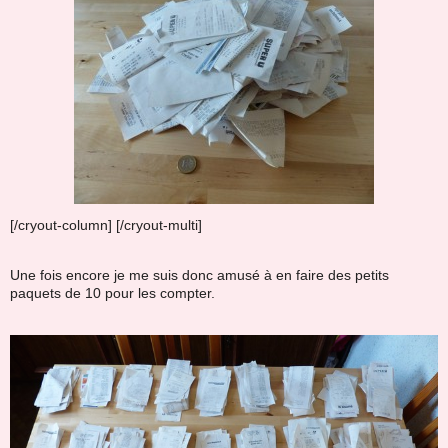
[/cryout-column] [/cryout-multi]
Une fois encore je me suis donc amusé à en faire des petits
paquets de 10 pour les compter.