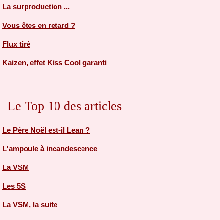
La surproduction ...
Vous êtes en retard ?
Flux tiré
Kaizen, effet Kiss Cool garanti
Le Top 10 des articles
Le Père Noël est-il Lean ?
L'ampoule à incandescence
La VSM
Les 5S
La VSM, la suite