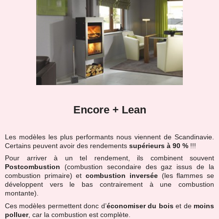
Encore + Lean
Les modèles les plus performants nous viennent de Scandinavie.
Certains peuvent avoir des rendements
supérieurs à 90 %
!!!
Pour arriver à un tel rendement, ils combinent souvent
Postcombustion
(combustion secondaire des gaz issus de la
combustion primaire) et
combustion inversée
(les flammes se
développent vers le bas contrairement à une combustion
montante).
Ces modèles permettent donc d’
économiser du bois
et de
moins
polluer
, car la combustion est complète.