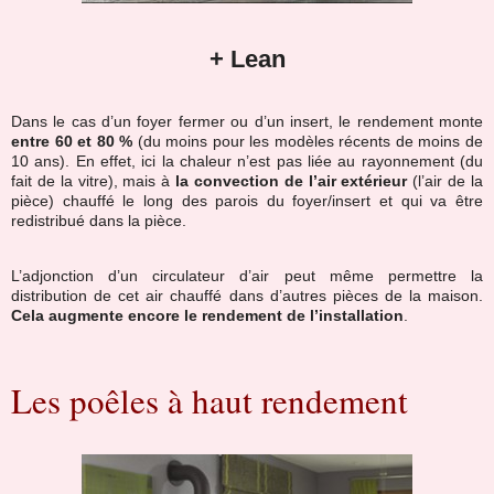
+ Lean
Dans le cas d’un foyer fermer ou d’un insert, le rendement monte
entre 60 et 80 %
(du moins pour les modèles récents de moins de
10 ans). En effet, ici la chaleur n’est pas liée au rayonnement (du
fait de la vitre), mais à
la convection de l’air extérieur
(l’air de la
pièce) chauffé le long des parois du foyer/insert et qui va être
redistribué dans la pièce.
L’adjonction d’un circulateur d’air peut même permettre la
distribution de cet air chauffé dans d’autres pièces de la maison.
Cela augmente encore le rendement de l’installation
.
Les poêles à haut rendement