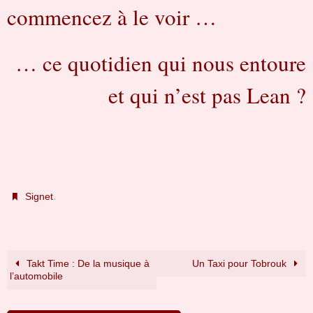
commencez à le voir …
… ce quotidien qui nous entoure
et qui n’est pas Lean ?
.
Signet
Takt Time : De la musique à
Un Taxi pour Tobrouk
l’automobile