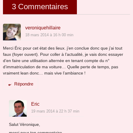
3 Commentaires
veroniquehillaire
18 mars 2014 à 16 h 00 min
Merci Éric pour cet état des lieux. j’en conclue donc que j’ai tout
faux (foyer ouvert). Pour coller à l’actualité, je vais donc essayer
d’en faire une utilisation alternée en tenant compte du n°
d’immatriculation de ma voiture… Quelle perte de temps, pas
vraiment lean donc… mais vive l’ambiance !
Répondre
Eric
19 mars 2014 à 22 h 37 min
Salut Véronique,
merci pour ton commentaire.