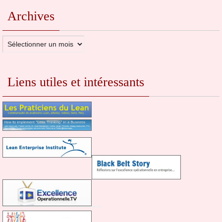
Archives
Archives
Liens utiles et intéressants