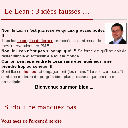
Le Lean : 3 idées fausses …
Non, le Lean n'est pas réservé qu'aux grosses boites
!!!
Tous les
exemples de terrain
proposés ici sont issus de
mes interventions en PME.
Non, le Lean n'est pas si compliqué !!!
Sa force est qu'il se doit de
rester simple et accessible à tout le monde.
Oui, on peut apprendre le Lean sans être ingénieur ni se
prendre trop au sérieux !!!
Gentillesse,
humour
et engagement (les mains "dans le cambouis")
sont des moteurs de progrès bien plus puissants que crainte et
prescription.
Bienvenue sur mon blog ...
Surtout ne manquez pas …
Vous avez de l'argent à perdre