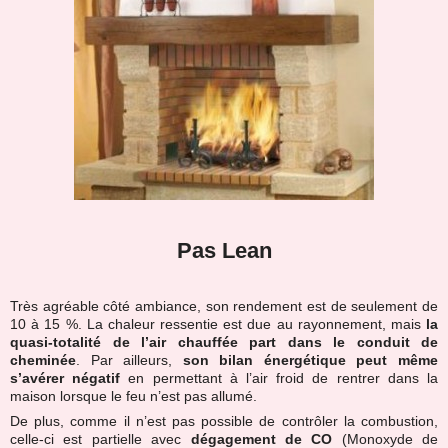
Pas Lean
Très agréable côté ambiance, son rendement est de seulement de
10 à 15 %. La chaleur ressentie est due au rayonnement, mais
la
quasi-totalité de l’air chauffée part dans le conduit de
cheminée
. Par ailleurs,
son bilan énergétique peut même
s’avérer négatif
en permettant à l’air froid de rentrer dans la
maison lorsque le feu n’est pas allumé.
De plus, comme il n’est pas possible de contrôler la combustion,
celle-ci est partielle avec
dégagement de CO
(Monoxyde de