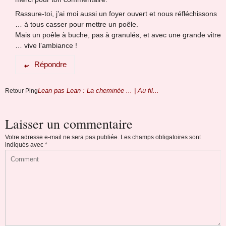
Rassure-toi, j’ai moi aussi un foyer ouvert et nous réfléchissons
… à tous casser pour mettre un poêle.
Mais un poêle à buche, pas à granulés, et avec une grande vitre
… vive l’ambiance !
Répondre
Lean pas Lean : La cheminée ... | Au fil...
Retour Ping
Laisser un commentaire
Votre adresse e-mail ne sera pas publiée.
Les champs obligatoires sont
indiqués avec
*