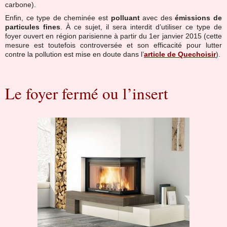
carbone).
Enfin, ce type de cheminée est
polluant
avec des
émissions de
particules fines
. À ce sujet, il sera interdit d’utiliser ce type de
foyer ouvert en région parisienne à partir du 1er janvier 2015 (cette
mesure est toutefois controversée et son efficacité pour lutter
contre la pollution est mise en doute dans l’
article de Quechoisir
).
Le foyer fermé ou l’insert