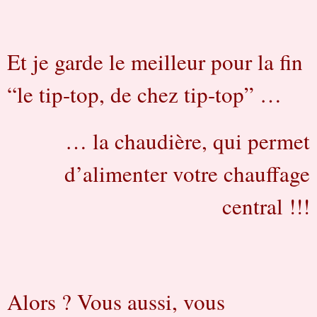
Et je garde le meilleur pour la fin
“le tip-top, de chez tip-top” …
… la chaudière, qui permet
d’alimenter votre chauffage
central !!!
Alors ? Vous aussi, vous