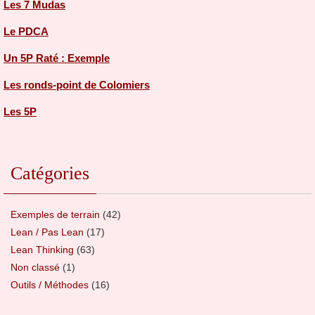
Les 7 Mudas
Le PDCA
Un 5P Raté : Exemple
Les ronds-point de Colomiers
Les 5P
Catégories
Exemples de terrain
(42)
Lean / Pas Lean
(17)
Lean Thinking
(63)
Non classé
(1)
Outils / Méthodes
(16)