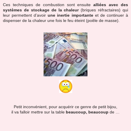
Ces techniques de combustion sont ensuite
alliées avec des
systèmes de stockage de la chaleur
(briques réfractaires) qui
leur permettent d’avoir
une inertie importante
et de continuer à
dispenser de la chaleur une fois le feu éteint (poêle de masse).
Petit inconvénient, pour acquérir ce genre de petit bijou,
il va falloir mettre sur la table
beaucoup, beaucoup
de …