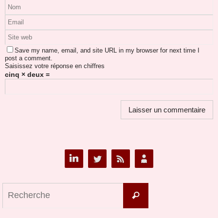
Save my name, email, and site URL in my browser for next time I
post a comment.
Saisissez votre réponse en chiffres
cinq × deux =
Search
Recherche
for: