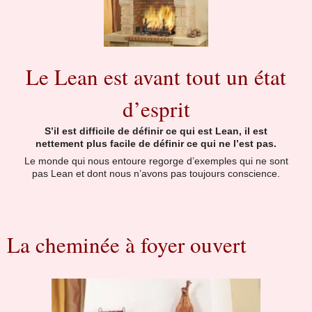
Le Lean est avant tout un état
d’esprit
S’il est difficile de définir ce qui est Lean, il est
nettement plus facile de définir ce qui ne l’est pas.
Le monde qui nous entoure regorge d’exemples qui ne sont
pas Lean et dont nous n’avons pas toujours conscience.
La cheminée à foyer ouvert