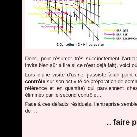
Donc, pour résumer très succinctement l’articl
invite bien sûr à lire si ce n’est déjà fait), voici 
Lors d’une visite d’usine, j’assiste à un point
contrôle
sur son activité de préparation de comma
référence et en quantité) qui parviennent che
éliminés par le second contrôle…
Face à ces défauts résiduels, l’entreprise semb
de …
faire 
…