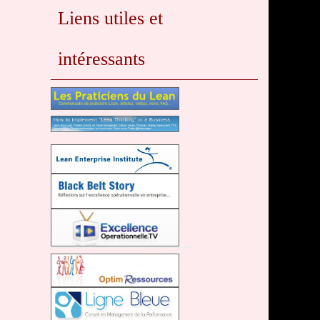
Liens utiles et
intéressants