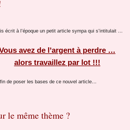
!
is écrit à l’époque un petit article sympa qui s’intitulait …
Vous avez de l’argent à perdre …
alors travaillez par lot !!!
fin de poser les bases de ce nouvel article…
sur le même thème ?