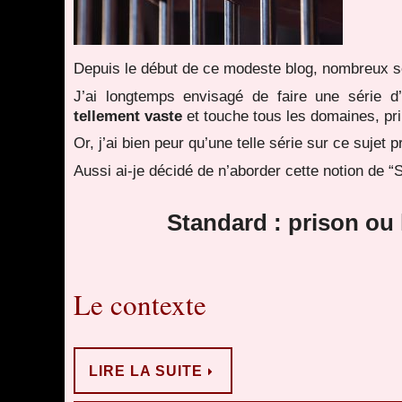
Depuis le début de ce modeste blog, nombreux so
J’ai longtemps envisagé de faire une série d’
tellement vaste
et touche tous les domaines, pr
Or, j’ai bien peur qu’une telle série sur ce sujet
Aussi ai-je décidé de n’aborder cette notion de “S
Standard : prison ou l
Le contexte
LIRE LA SUITE