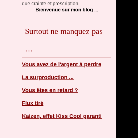
que crainte et prescription.
Bienvenue sur mon blog ...
Surtout ne manquez pas
…
Vous avez de l'argent à perdre
La surproduction ...
Vous êtes en retard ?
Flux tiré
Kaizen, effet Kiss Cool garanti