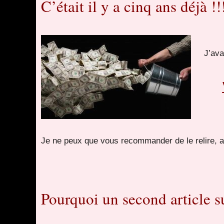
C’était il y a cinq ans déjà !!
J’ava
Je ne peux que vous recommander de le relire, a
Pourquoi un second article 